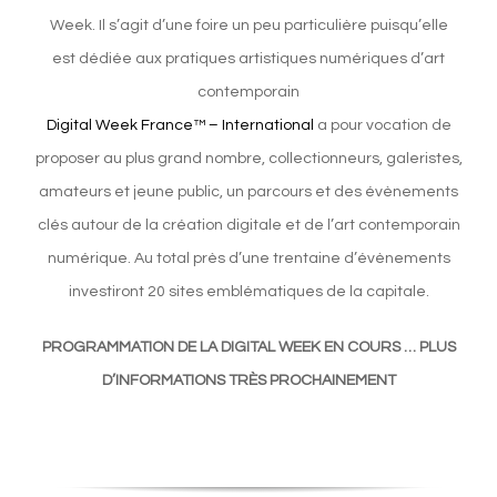
Week. Il s’agit d’une foire un peu particulière puisqu’elle
est dédiée aux pratiques artistiques numériques d’art
contemporain
Digital Week France™ – International
a pour vocation de
proposer au plus grand nombre, collectionneurs, galeristes,
amateurs et jeune public, un parcours et des évènements
clés autour de la création digitale et de l’art contemporain
numérique. Au total près d’une trentaine d’évènements
investiront 20 sites emblématiques de la capitale.
PROGRAMMATION DE LA DIGITAL WEEK EN COURS …
PLUS
D’INFORMATIONS TRÈS PROCHAINEMENT