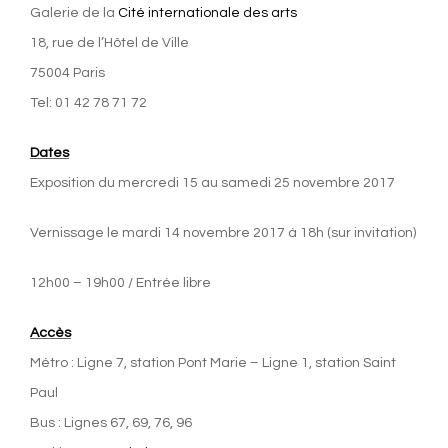
Galerie de la
Cité internationale des arts
18, rue de l’Hôtel de Ville
75004 Paris
Tel: 01 42 78 71 72
Dates
Exposition du mercredi 15 au samedi 25 novembre 2017
Vernissage le mardi 14 novembre 2017 à 18h (sur invitation)
12h00 – 19h00 / Entrée libre
Accès
Métro : Ligne 7, station Pont Marie – Ligne 1, station Saint
Paul
Bus : Lignes 67, 69, 76, 96