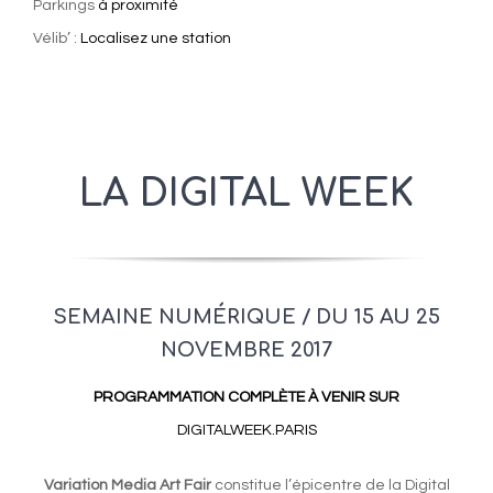
Parkings
à proximité
Vélib’ :
Localisez une station
LA DIGITAL WEEK
SEMAINE NUMÉRIQUE / DU 15 AU 25
NOVEMBRE 2017
PROGRAMMATION COMPLÈTE
À VENIR SUR
DIGITALWEEK.PARIS
Variation Media Art Fair
constitue l’épicentre de la Digital