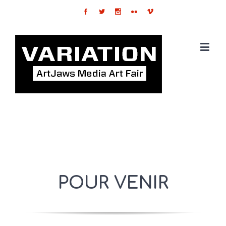
POUR VENIR