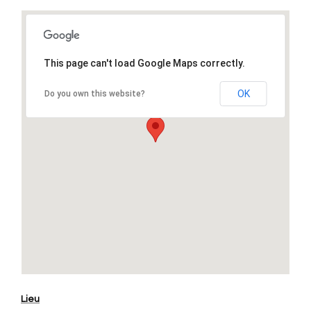
This page can't load Google Maps correctly.
OK
Do you own this website?
Lieu