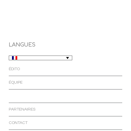
LANGUES
ÉDITO
ÉQUIPE
INFOS PRATIQUES
PARTENAIRES
CONTACT