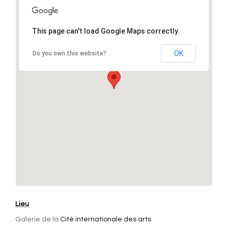
This page can't load Google Maps correctly.
OK
Do you own this website?
Lieu
Galerie de la
Cité internationale des arts