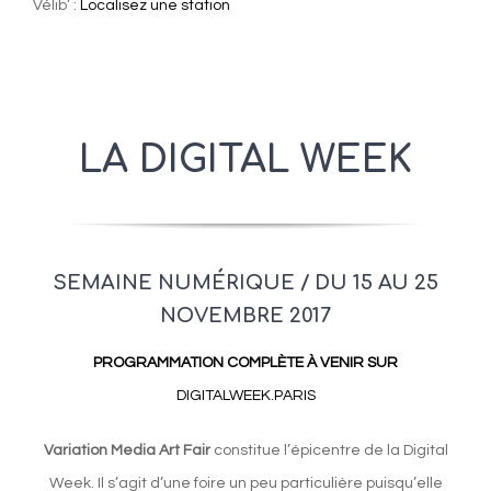
Vélib’ :
Localisez une station
LA DIGITAL WEEK
SEMAINE NUMÉRIQUE / DU 15 AU 25
NOVEMBRE 2017
PROGRAMMATION COMPLÈTE
À VENIR SUR
DIGITALWEEK.PARIS
Variation Media Art Fair
constitue l’épicentre de la Digital
Week. Il s’agit d’une foire un peu particulière puisqu’elle