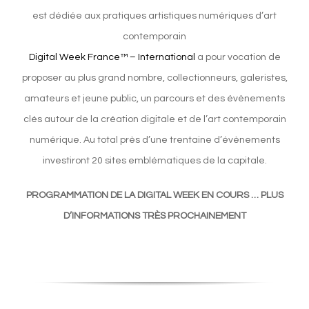
est dédiée aux pratiques artistiques numériques d’art
contemporain
Digital Week France™ – International
a pour vocation de
proposer au plus grand nombre, collectionneurs, galeristes,
amateurs et jeune public, un parcours et des évènements
clés autour de la création digitale et de l’art contemporain
numérique. Au total près d’une trentaine d’évènements
investiront 20 sites emblématiques de la capitale.
PROGRAMMATION DE LA DIGITAL WEEK EN COURS …
PLUS
D’INFORMATIONS TRÈS PROCHAINEMENT