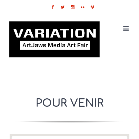
POUR VENIR