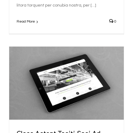
litora torquent per conubia nostra, per […]
Read More
0